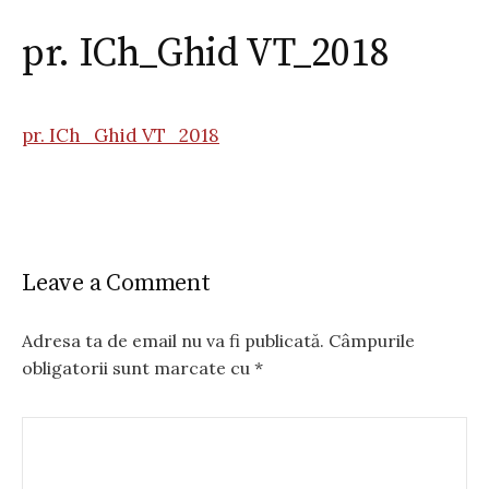
pr. ICh_Ghid VT_2018
pr. ICh_Ghid VT_2018
Leave a Comment
Adresa ta de email nu va fi publicată.
Câmpurile
obligatorii sunt marcate cu
*