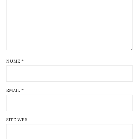
NUME
*
EMAIL
*
SITE WEB