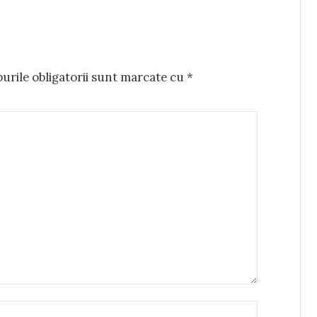
rile obligatorii sunt marcate cu
*