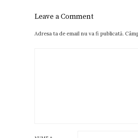
Leave a Comment
Adresa ta de email nu va fi publicată.
Câmpu