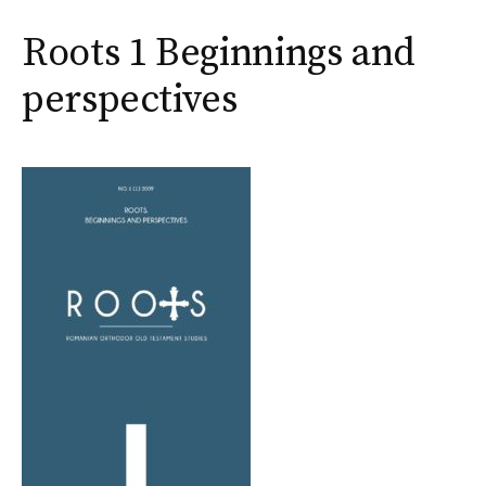
Roots 1 Beginnings and
perspectives